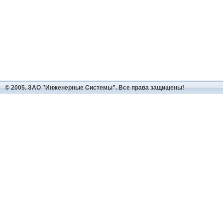
© 2005. ЗАО "Инженерные Системы". Все права защищены!